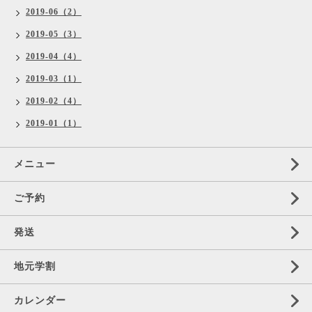
2019-06（2）
2019-05（3）
2019-04（4）
2019-03（1）
2019-02（4）
2019-01（1）
メニュー
ご予約
発送
地元学割
カレンダー