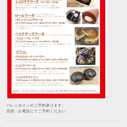
バレンタインのご予約承ります。
店頭・お電話にてご予約ください。