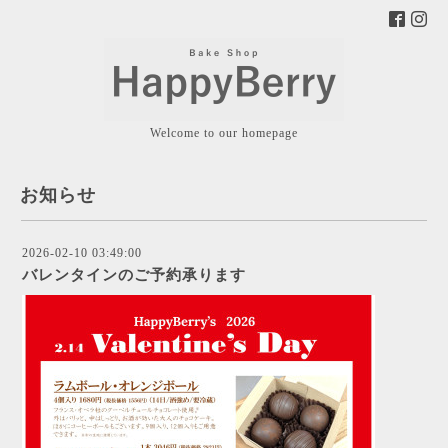
Welcome to our homepage
お知らせ
2026-02-10 03:49:00
バレンタインのご予約承ります