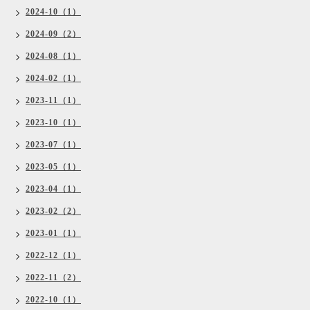
2024-10（1）
2024-09（2）
2024-08（1）
2024-02（1）
2023-11（1）
2023-10（1）
2023-07（1）
2023-05（1）
2023-04（1）
2023-02（2）
2023-01（1）
2022-12（1）
2022-11（2）
2022-10（1）