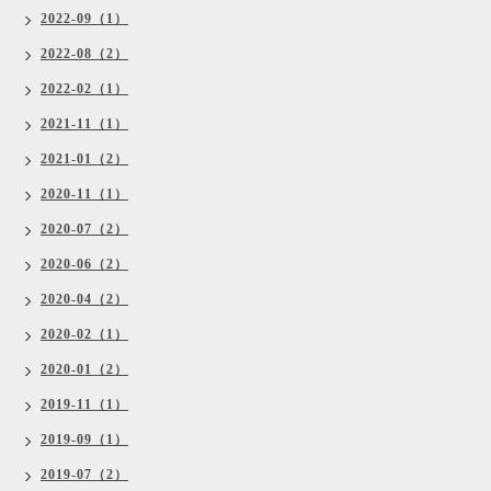
2022-09（1）
2022-08（2）
2022-02（1）
2021-11（1）
2021-01（2）
2020-11（1）
2020-07（2）
2020-06（2）
2020-04（2）
2020-02（1）
2020-01（2）
2019-11（1）
2019-09（1）
2019-07（2）