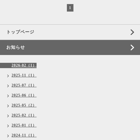
1
トップページ
お知らせ
2026-02（1）
2025-11（1）
2025-07（1）
2025-06（1）
2025-05（2）
2025-02（1）
2025-01（1）
2024-11（1）