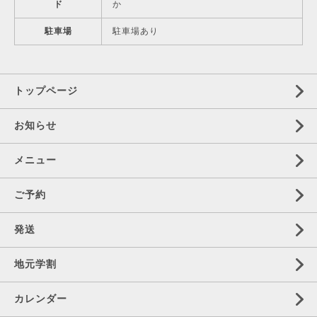
ド
か
駐車場
駐車場あり
トップページ
お知らせ
メニュー
ご予約
発送
地元学割
カレンダー