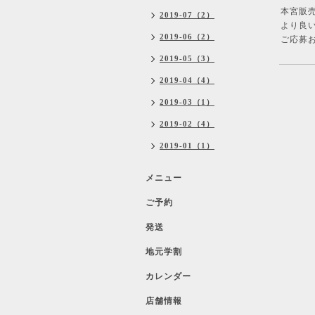
本宮販
2019-07（2）
より良
2019-06（2）
ご応募お
2019-05（3）
2019-04（4）
2019-03（1）
2019-02（4）
2019-01（1）
メニュー
ご予約
発送
地元学割
カレンダー
店舗情報