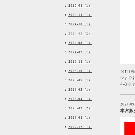
2025-01（1）
2024-11（1）
2024-10（1）
2024-09（2）
2024-08（1）
2024-02（1）
2023-11（1）
2023-10（1）
10月1
今まで
2023-07（1）
みなさま
2023-05（1）
2023-04（1）
2024-09
2023-02（2）
本宮販
2023-01（1）
2022-12（1）