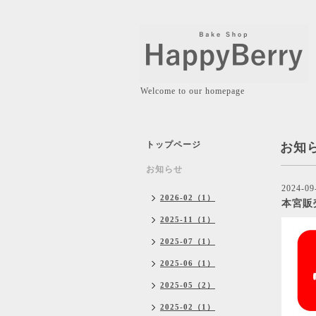
Welcome to our homepage
トップページ
お知
お知らせ
2024-09
2026-02（1）
本宮販
2025-11（1）
2025-07（1）
2025-06（1）
2025-05（2）
2025-02（1）