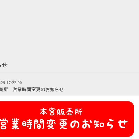
らせ
-29 17:22:00
売所 営業時間変更のお知らせ