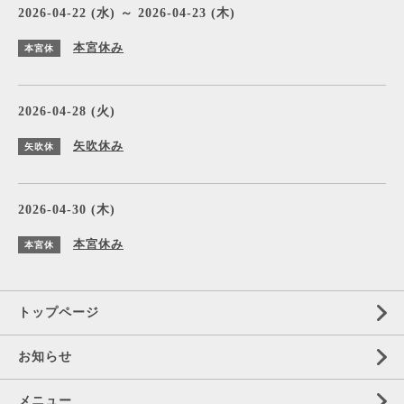
2026-04-22 (水) ～ 2026-04-23 (木)
本宮休み
本宮休
2026-04-28 (火)
矢吹休み
矢吹休
2026-04-30 (木)
本宮休み
本宮休
トップページ
お知らせ
メニュー