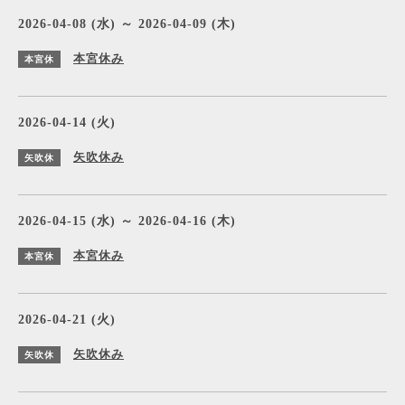
2026-04-08 (水) ～ 2026-04-09 (木)
本宮休み
本宮休
2026-04-14 (火)
矢吹休み
矢吹休
2026-04-15 (水) ～ 2026-04-16 (木)
本宮休み
本宮休
2026-04-21 (火)
矢吹休み
矢吹休