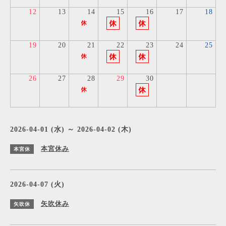
12
13
14
15
16
17
18
19
20
21
22
23
24
25
26
27
28
29
30
2026-04-01 (水) ～ 2026-04-02 (木)
本宮休み
本宮休
2026-04-07 (火)
矢吹休み
矢吹休