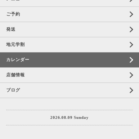
ご予約
発送
地元学割
カレンダー
店舗情報
ブログ
2026.08.09 Sunday