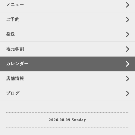
メニュー
ご予約
発送
地元学割
カレンダー
店舗情報
ブログ
2026.08.09 Sunday