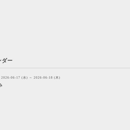
ンダー
2026-06-17 (水) ～ 2026-06-18 (木)
み