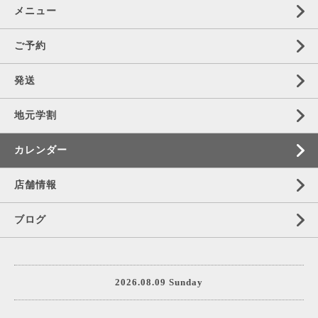
メニュー
ご予約
発送
地元学割
カレンダー
店舗情報
ブログ
2026.08.09 Sunday