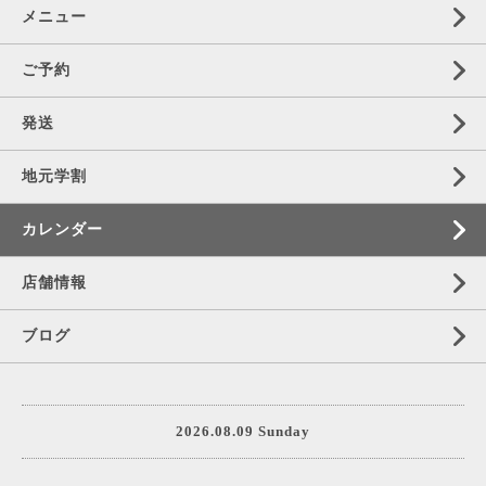
メニュー
ご予約
発送
地元学割
カレンダー
店舗情報
ブログ
2026.08.09 Sunday