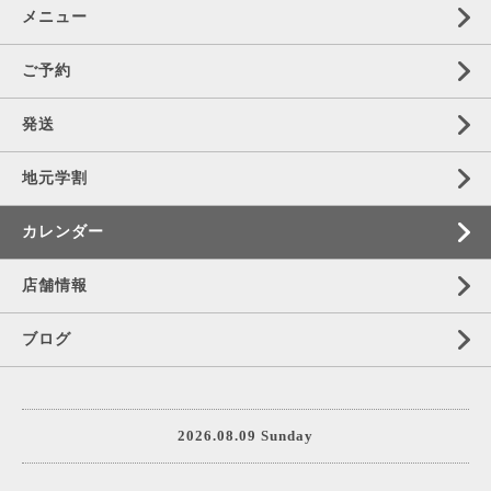
メニュー
ご予約
発送
地元学割
カレンダー
店舗情報
ブログ
2026.08.09 Sunday