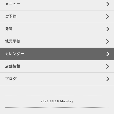
メニュー
ご予約
発送
地元学割
カレンダー
店舗情報
ブログ
2026.08.10 Monday