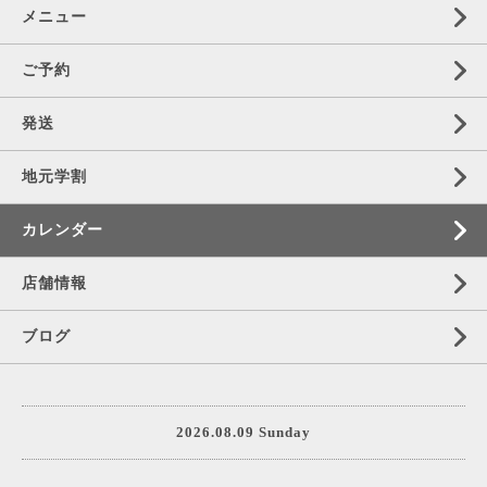
メニュー
ご予約
発送
地元学割
カレンダー
店舗情報
ブログ
2026.08.09 Sunday