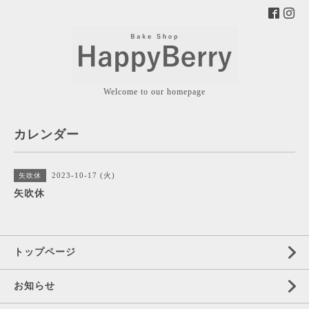
Welcome to our homepage
カレンダー
2023-10-17 (火)
矢吹休
矢吹休
トップページ
お知らせ