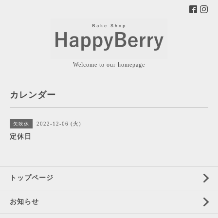
Welcome to our homepage
カレンダー
2022-12-06 (火)
矢吹休
定休日
トップページ
お知らせ