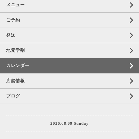
メニュー
ご予約
発送
地元学割
カレンダー
店舗情報
ブログ
2026.08.09 Sunday