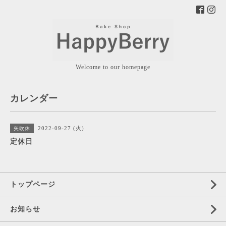
Welcome to our homepage
カレンダー
2022-09-27 (火)
矢吹休
定休日
トップページ
お知らせ