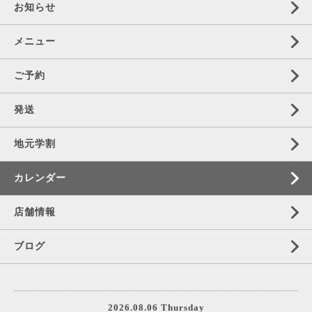
お知らせ
メニュー
ご予約
発送
地元学割
カレンダー
店舗情報
ブログ
2026.08.06 Thursday