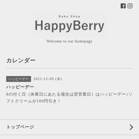
Welcome to our homepage
カレンダー
2021-12-09 (木)
ハッピーデー
ハッピーデー
8の付く日（休業日にあたる場合は翌営業日）はハッピーデー♪ソ
フトクリームが100円引き！
トップページ