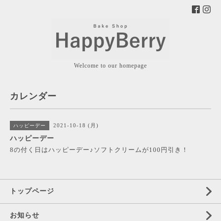
Welcome to our homepage
カレンダー
2021-10-18 (月)
ハッピーデー
ハッピーデー
8の付く日はハッピーデー♪ソフトクリームが100円引き！
トップページ
お知らせ