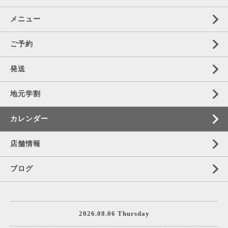
メニュー
ご予約
発送
地元学割
カレンダー
店舗情報
ブログ
2026.08.06 Thursday