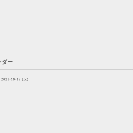
ンダー
2021-10-19 (火)