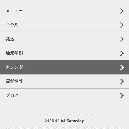
メニュー
ご予約
発送
地元学割
カレンダー
店舗情報
ブログ
2026.08.08 Saturday