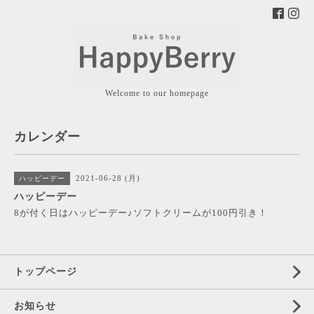
Welcome to our homepage
カレンダー
2021-06-28 (月)
ハッピーデー
ハッピーデー
8が付く日はハッピーデー♪ソフトクリームが100円引き！
トップページ
お知らせ