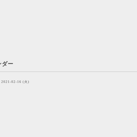
ンダー
2021-02-16 (火)