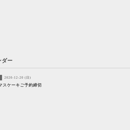
ンダー
2020-12-20 (日)
マスケーキご予約締切