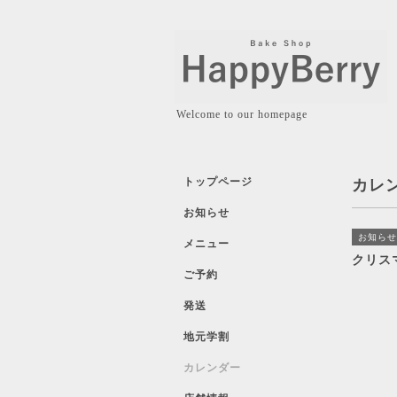
Welcome to our homepage
トップページ
カレ
お知らせ
お知らせ
メニュー
クリス
ご予約
発送
地元学割
カレンダー