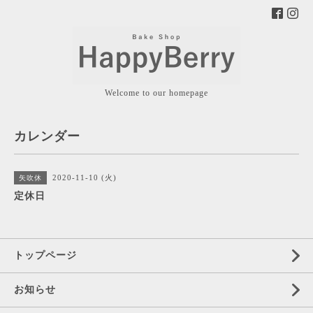
Welcome to our homepage
カレンダー
2020-11-10 (火)
矢吹休
定休日
トップページ
お知らせ