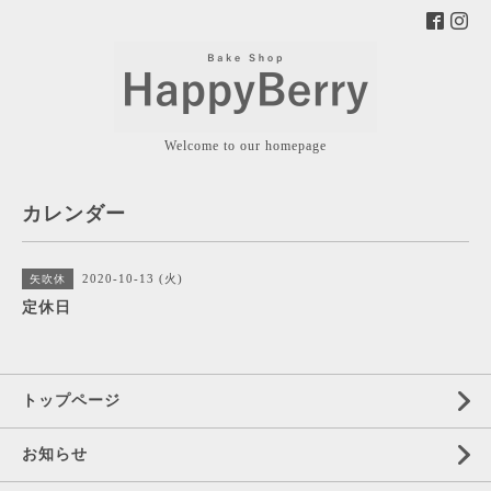
Welcome to our homepage
カレンダー
2020-10-13 (火)
矢吹休
定休日
トップページ
お知らせ