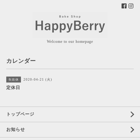
Welcome to our homepage
カレンダー
2020-04-21 (火)
矢吹休
定休日
トップページ
お知らせ