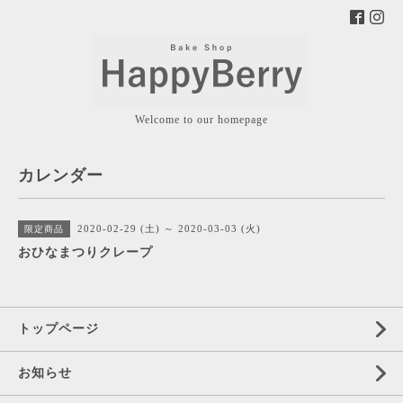
Welcome to our homepage
カレンダー
2020-02-29 (土) ～ 2020-03-03 (火)
限定商品
おひなまつりクレープ
トップページ
お知らせ