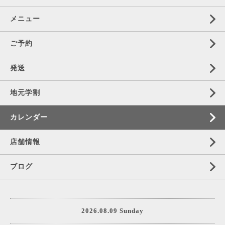
メニュー
ご予約
発送
地元学割
カレンダー
店舗情報
ブログ
2026.08.09 Sunday