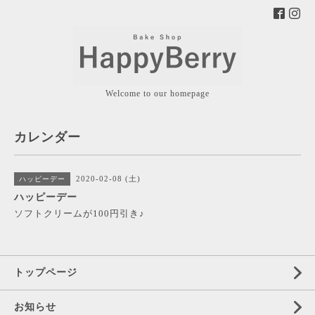
Welcome to our homepage
カレンダー
2020-02-08 (土)
ハッピーデー
ハッピーデー
ソフトクリームが100円引き♪
トップページ
お知らせ