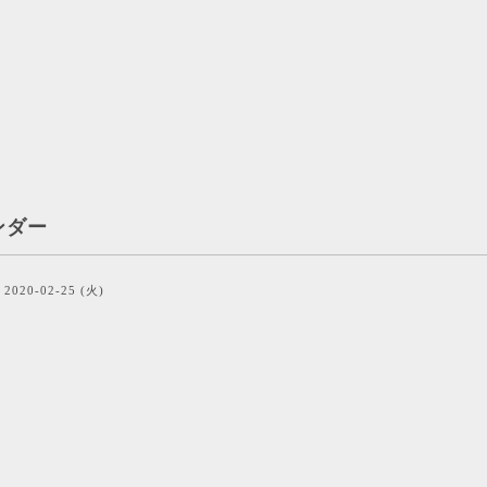
ンダー
2020-02-25 (火)