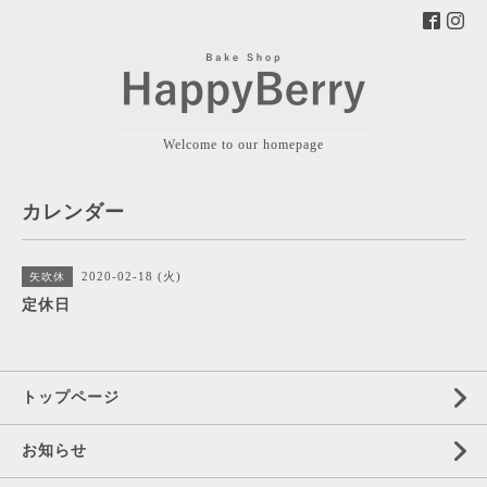
Welcome to our homepage
カレンダー
2020-02-18 (火)
矢吹休
定休日
トップページ
お知らせ