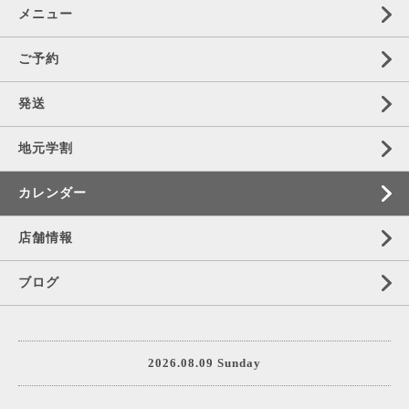
メニュー
ご予約
発送
地元学割
カレンダー
店舗情報
ブログ
2026.08.09 Sunday