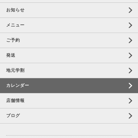
お知らせ
メニュー
ご予約
発送
地元学割
カレンダー
店舗情報
ブログ