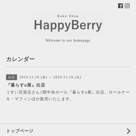
Welcome to our homepage
カレンダー
2019-11-20 (水) ～ 2019-11-26 (火)
出店
『暮らすα展』出店
うすい百貨店さん1階中央ホール『暮らすα展』出店。ロールケー
キ・マフィンほか販売いたします。
トップページ