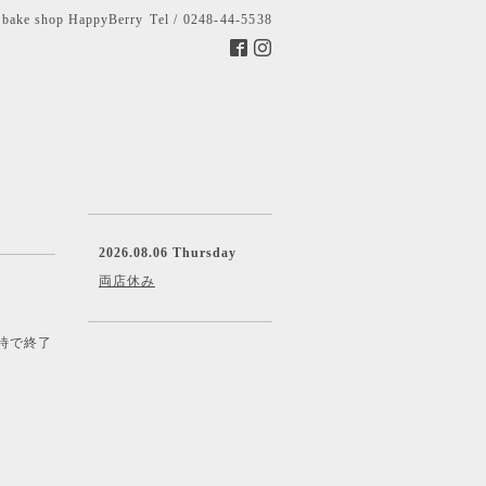
bake shop HappyBerry
Tel / 0248-44-5538
2026.08.06 Thursday
両店休み
時で終了