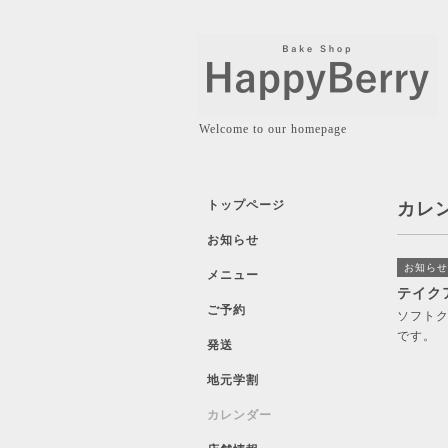
Welcome to our homepage
トップページ
カレ
お知らせ
お知らせ
メニュー
テイク
ご予約
ソフトク
です。
発送
地元学割
カレンダー