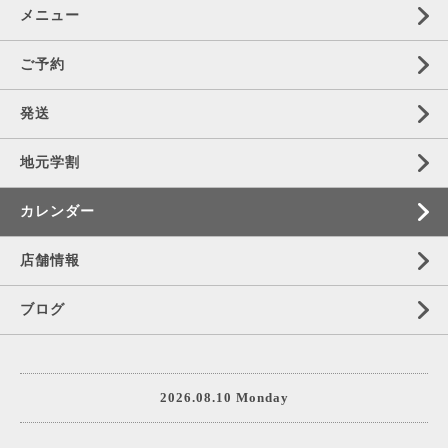
メニュー
ご予約
発送
地元学割
カレンダー
店舗情報
ブログ
2026.08.10 Monday