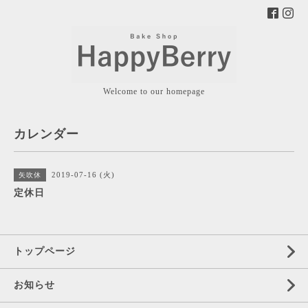
Welcome to our homepage
カレンダー
2019-07-16 (火)
矢吹休
定休日
トップページ
お知らせ