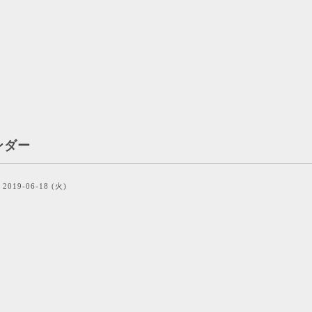
ンダー
2019-06-18 (火)