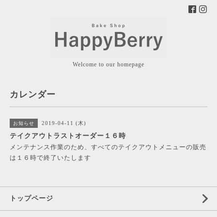
Welcome to our homepage
カレンダー
2019-04-11 (木)
お知らせ
テイクアウトラストオーダー１６時
メンテナンス作業のため、すべてのテイクアウトメニューの販売
は１６時で終了いたします
トップページ