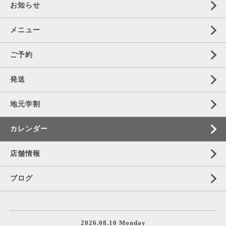
お知らせ
メニュー
ご予約
発送
地元学割
カレンダー
店舗情報
ブログ
2026.08.10 Monday