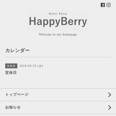
Welcome to our homepage
カレンダー
2019-04-23 (火)
矢吹休
定休日
トップページ
お知らせ