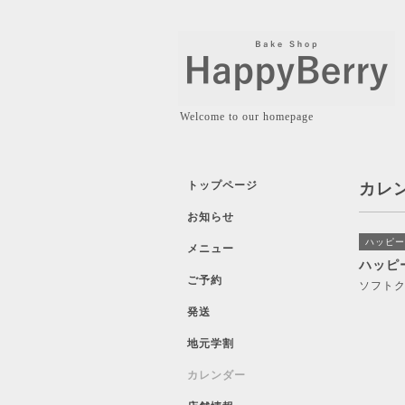
Welcome to our homepage
トップページ
カレ
お知らせ
ハッピー
メニュー
ハッピ
ご予約
ソフト
発送
地元学割
カレンダー